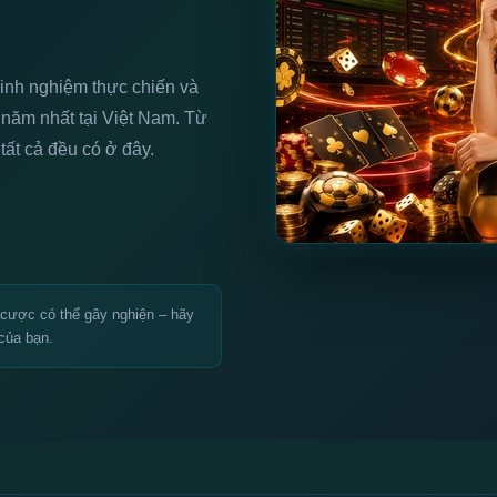
kinh nghiệm thực chiến và
 năm nhất tại Việt Nam. Từ
tất cả đều có ở đây.
 cược có thể gây nghiện – hãy
của bạn.