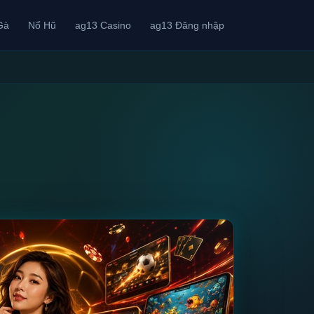
Gà
Nổ Hũ
ag13 Casino
ag13 Đăng nhập