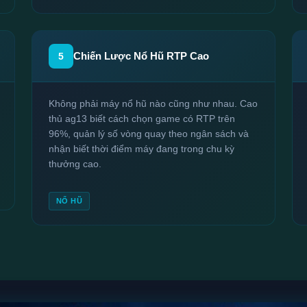
Chiến Lược Nổ Hũ RTP Cao
5
Không phải máy nổ hũ nào cũng như nhau. Cao
thủ ag13 biết cách chọn game có RTP trên
96%, quản lý số vòng quay theo ngân sách và
nhận biết thời điểm máy đang trong chu kỳ
thưởng cao.
NỔ HŨ