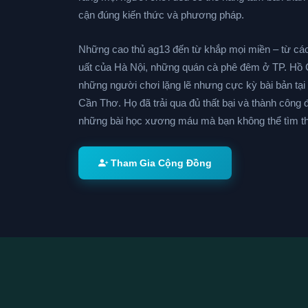
cận đúng kiến thức và phương pháp.
Những cao thủ ag13 đến từ khắp mọi miền – từ cá
uất của Hà Nội, những quán cà phê đêm ở TP. Hồ 
những người chơi lặng lẽ nhưng cực kỳ bài bản tạ
Cần Thơ. Họ đã trải qua đủ thất bại và thành công 
những bài học xương máu mà bạn không thể tìm t
Tham Gia Cộng Đồng