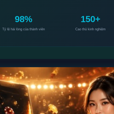
98%
150+
Tỷ lệ hài lòng của thành viên
Cao thủ kinh nghiệm