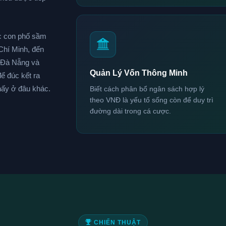
c con phố sầm
Chí Minh, đến
i Đà Nẵng và
Quản Lý Vốn Thông Minh
để đúc kết ra
hấy ở đâu khác.
Biết cách phân bổ ngân sách hợp lý
theo VNĐ là yếu tố sống còn để duy trì
đường dài trong cá cược.
CHIẾN THUẬT