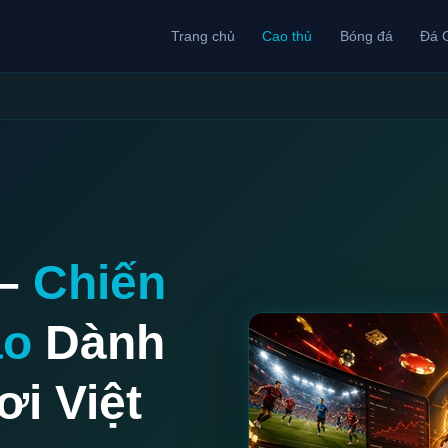
Trang chủ
Cao thủ
Bóng đá
Đá 
 –
Chiến
ao
Dành
i Việt